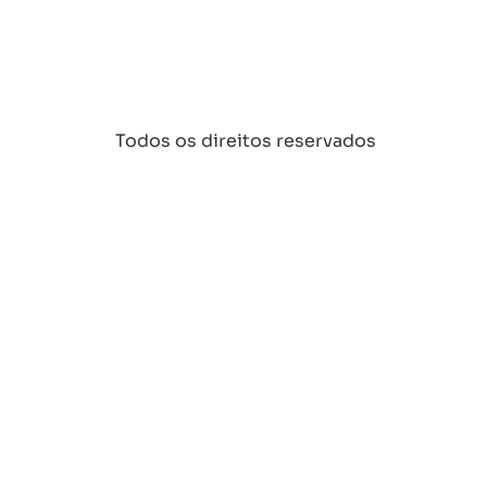
Todos os direitos reservados