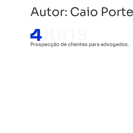
Autor:
Caio Porte
Prospecção de clientes para advogados.